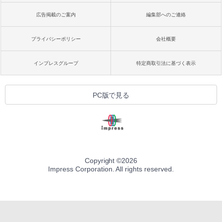
広告掲載のご案内
編集部へのご連絡
プライバシーポリシー
会社概要
インプレスグループ
特定商取引法に基づく表示
PC版で見る
Copyright ©
2026
Impress Corporation. All rights reserved.