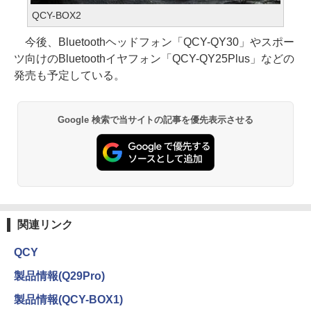
QCY-BOX2
今後、Bluetoothヘッドフォン「QCY-QY30」やスポー
ツ向けのBluetoothイヤフォン「QCY-QY25Plus」などの
発売も予定している。
Google 検索で当サイトの記事を優先表示させる
関連リンク
QCY
製品情報(Q29Pro)
製品情報(QCY-BOX1)