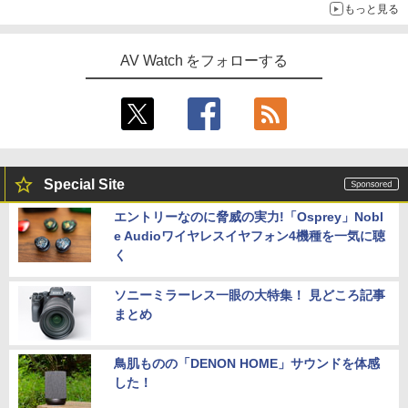
もっと見る
AV Watch をフォローする
Special Site
エントリーなのに脅威の実力!「Osprey」Nobl
e Audioワイヤレスイヤフォン4機種を一気に聴
く
ソニーミラーレス一眼の大特集！ 見どころ記事
まとめ
鳥肌ものの「DENON HOME」サウンドを体感
した！