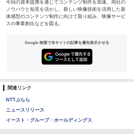
今回の資本提携を通じてコンテンツ制作を加速。両社の
ノウハウと知見を活かし、新しい映像技術を活用した新
体感型のコンテンツ制作に向けて取り組み、映像サービ
スの事業創出などを図る。
Google 検索で当サイトの記事を優先表示させる
関連リンク
NTTぷらら
ニュースリリース
イースト・グループ・ホールディングス