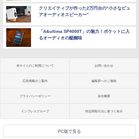
クリエイティブが作った2万円台の“小さなピュ
アオーディオスピーカー”
「A&ultima SP4000T」の魅力！ポケットに入
るオーディオの醍醐味
本サイトのご利用について
お問い合わせ
広告掲載のご案内
編集部へのご連絡
プライバシーポリシー
会社概要
インプレスグループ
特定商取引法に基づく表示
PC版で見る