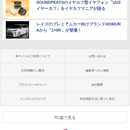
SOUNDPEATSのイヤカフ型イヤフォン「UU2
イヤーカフ」をイヤカフマニアが語る
レイズのプレミアムカー向けブランドHOMUR
Aから「2×9R」が登場！
本サイトのご利用について
お問い合わせ
広告掲載のご案内
編集部へのご連絡
プライバシーポリシー
会社概要
インプレスグループ
特定商取引法に基づく表示
PC版で見る