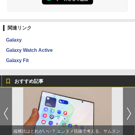
関連リンク
Galaxy
Galaxy Watch Active
Galaxy Fit
おすすめ記事
縦横比はどれがいい？ エンタメ目線で考える、サムスン