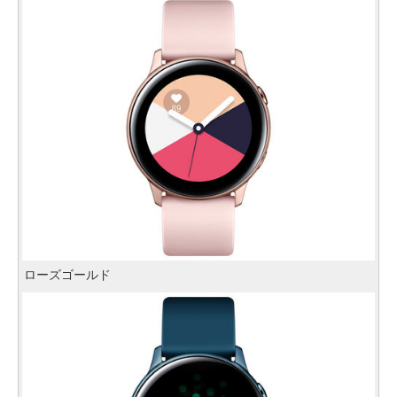
ローズゴールド