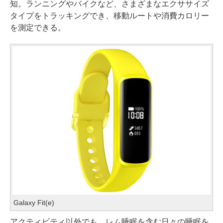
知。ランニングやバイクなど、さまざまなエクササイズ
タイプをトラッキングでき、移動ルートや消費カロリー
を測定できる。
Galaxy Fit(e)
アクティビティ以外でも、レム睡眠を含む日々の睡眠を