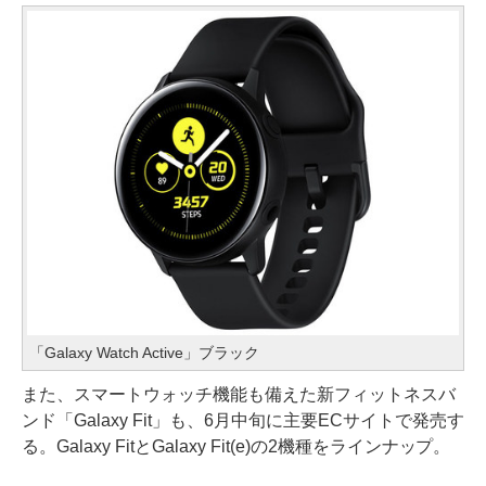
「Galaxy Watch Active」ブラック
また、スマートウォッチ機能も備えた新フィットネスバ
ンド「Galaxy Fit」も、6月中旬に主要ECサイトで発売す
る。Galaxy FitとGalaxy Fit(e)の2機種をラインナップ。