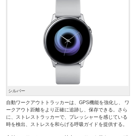
シルバー
自動ワークアウトトラッカーは、GPS機能を強化し、 ワ
ークアウト距離をより正確に追跡し、保存できる。さら
に、ストレストラッカーで、プレッシャーを感じている
時を検出、ストレスを和らげる呼吸ガイドを提供する。