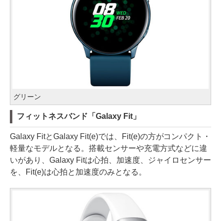
グリーン
フィットネスバンド「Galaxy Fit」
Galaxy FitとGalaxy Fit(e)では、Fit(e)の方がコンパクト・
軽量なモデルとなる。搭載センサーや充電方式などに違
いがあり、Galaxy Fitは心拍、加速度、ジャイロセンサー
を、Fit(e)は心拍と加速度のみとなる。