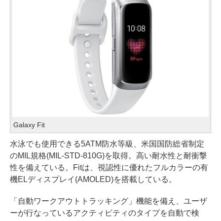
Galaxy Fit
水泳でも使用できる5ATM防水等級、米国国防総省制定
のMIL規格(MIL-STD-810G)を取得。高い耐水性と耐衝撃
性を備えている。Fitは、視認性に優れたフルカラーの有
機ELディスプレイ(AMOLED)を搭載している。
「自動ワークアウトトラッキング」機能を備え、ユーザ
ーが行なっているアクティビティのタイプを自動で検