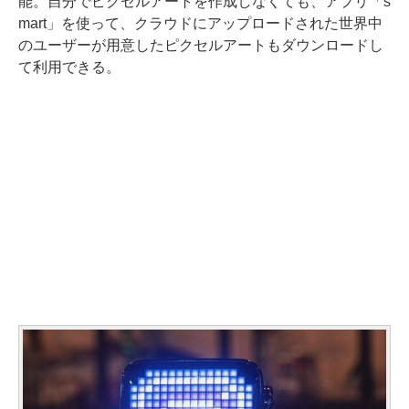
能。自分でピクセルアートを作成しなくても、アプリ「s
mart」を使って、クラウドにアップロードされた世界中
のユーザーが用意したピクセルアートもダウンロードし
て利用できる。