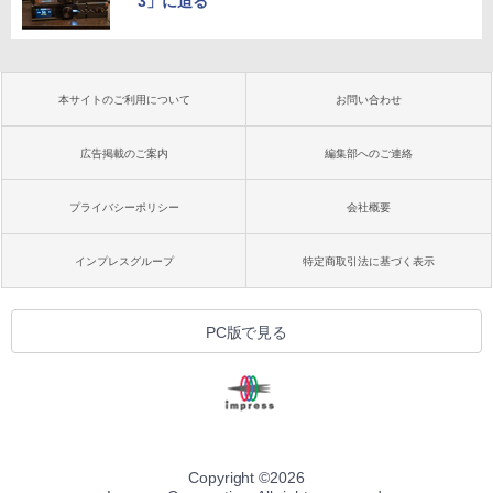
3」に迫る
本サイトのご利用について
お問い合わせ
広告掲載のご案内
編集部へのご連絡
プライバシーポリシー
会社概要
インプレスグループ
特定商取引法に基づく表示
PC版で見る
Copyright ©
2026