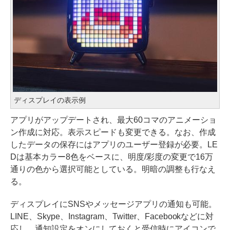
ディスプレイの表示例
アプリがアップデートされ、最大60コマのアニメーショ
ン作成に対応。表示スピードも変更できる。なお、作成
したデータの保存にはアプリのユーザー登録が必要。LE
Dは基本カラー8色をベースに、明度/彩度の変更で16万
通りの色から選択可能としている。明暗の調整も行なえ
る。
ディスプレイにSNSやメッセージアプリの通知も可能。
LINE、Skype、Instagram、Twitter、Facebookなどに対
応し、通知設定をオンにしておくと受信時にアイコンで