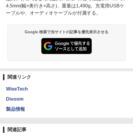
4.5mm(幅×奥行き×高さ)、重量は1,490g。充電用USBケ
ーブルや、オーディオケーブルが付属する。
Google 検索で当サイトの記事を優先表示させる
関連リンク
WiseTech
Divoom
製品情報
関連記事