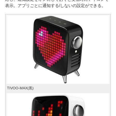
表示。アプリごとに通知する/しないの設定ができる。
TIVOO-MAX(黒)