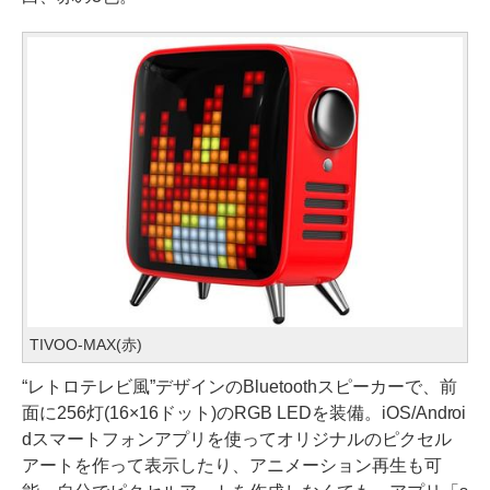
TIVOO-MAX(赤)
“レトロテレビ風”デザインのBluetoothスピーカーで、前
面に256灯(16×16ドット)のRGB LEDを装備。iOS/Androi
dスマートフォンアプリを使ってオリジナルのピクセル
アートを作って表示したり、アニメーション再生も可