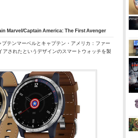
el/Captain America: The First Avenger
として、キャプテンマーベルとキャプテン・アメリカ：ファー
イアされたというデザインのスマートウォッチを製