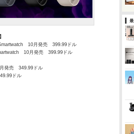
最
】
tion Smartwatch 10月発売 399.99ドル
ion Smartwatch 10月発売 399.99ドル
m) 9月発売 349.99ドル
49.99ドル