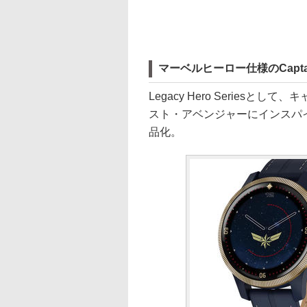
マーベルヒーロー仕様のCaptain Marv
Legacy Hero Series
スト・アベンジャーにインスパ
品化。