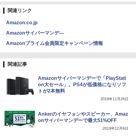
関連リンク
Amazon.co.jp
Amazonサイバーマンデ―
Amazonプライム会員限定キャンペーン情報
関連記事
Amazonサイバーマンデーで「PlayStati
on大セール」。PS4が低価格になりソフ
トが2本無料
2019年11月26日
Ankerのイヤフォンやスピーカー、Amaz
onサイバーマンデーで最大51%OFF
2019年12月6日