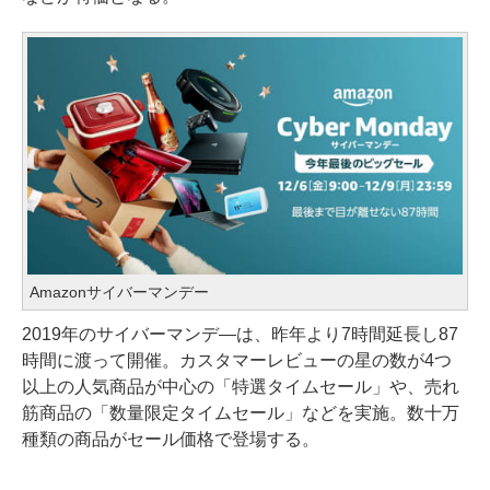
Amazonサイバーマンデー
2019年のサイバーマンデ―は、昨年より7時間延長し87
時間に渡って開催。カスタマーレビューの星の数が4つ
以上の人気商品が中心の「特選タイムセール」や、売れ
筋商品の「数量限定タイムセール」などを実施。数十万
種類の商品がセール価格で登場する。