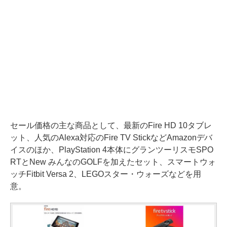
セール価格の主な商品として、最新のFire HD 10タブレ
ット、人気のAlexa対応のFire TV StickなどAmazonデバ
イスのほか、PlayStation 4本体にグランツーリスモSPO
RTとNew みんなのGOLFを加えたセット、スマートウォ
ッチFitbit Versa 2、LEGOスター・ウォーズなどを用
意。