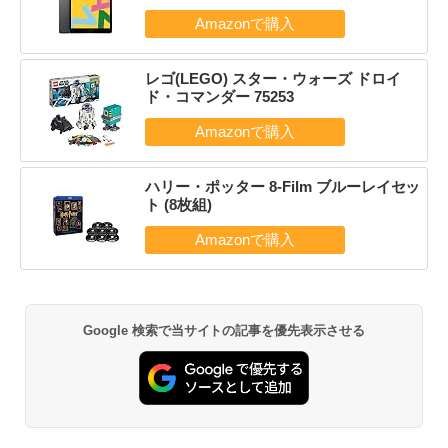
レゴ(LEGO) スター・ウォーズ ドロイ
ド・コマンダー 75253
ハリー・ポッター 8-Film ブルーレイセッ
ト (8枚組)
Google 検索で当サイトの記事を優先表示させる