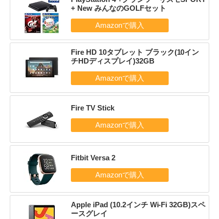
+ New みんなのGOLFセット
Fire HD 10タブレット ブラック(10イン
チHDディスプレイ)32GB
Fire TV Stick
Fitbit Versa 2
Apple iPad (10.2インチ Wi-Fi 32GB)スペ
ースグレイ