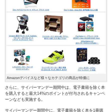
Amazonデバイスなど様々なカテゴリの商品が特価に
さらに、サイバーマンデー期間中は、電子書籍を除く本
を購入すると最大14%のポイントが付与されるキャンペ
ーンなども実施する。
サイバーマンデー期間中に、電子書籍を除く本を1冊購