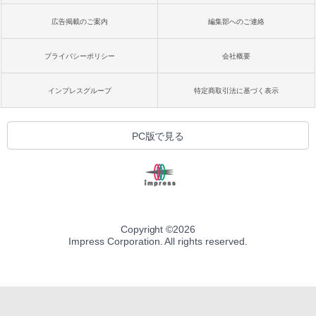
広告掲載のご案内
編集部へのご連絡
プライバシーポリシー
会社概要
インプレスグループ
特定商取引法に基づく表示
PC版で見る
Copyright ©
2026
Impress Corporation. All rights reserved.