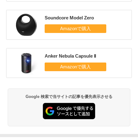
Soundcore Model Zero
Anker Nebula Capsule II
Google 検索で当サイトの記事を優先表示させる