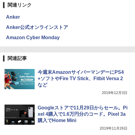
関連リンク
Anker
Anker公式オンラインストア
Amazon Cyber Monday
関連記事
今週末AmazonサイバーマンデーにPS4
+ソフトやFire TV Stick、Fitbit Versa 2
など
2019年12月3日
Googleストアで11月29日からセール。Pi
xel 4購入で1.6万円分のコード。Pixel 3a
購入でHome Mini
2019年11月26日