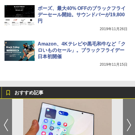
ボーズ、最大40% OFFのブラックフライ
デーセール開始。サウンドバーが19,800
円
2019年11月26日
Amazon、4Kテレビや黒毛和牛など「ク
ロいものセール」。ブラックフライデー
日本初開催
2019年11月15日
おすすめ記事