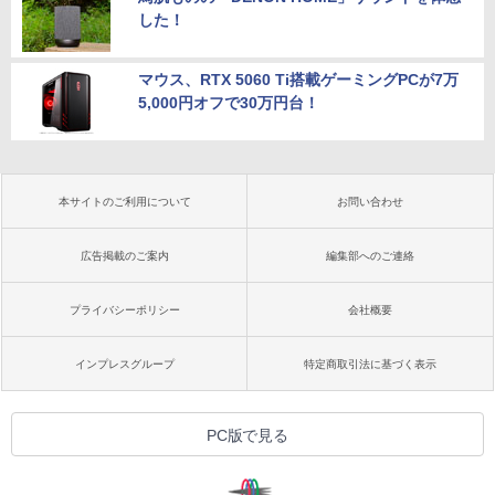
した！
マウス、RTX 5060 Ti搭載ゲーミングPCが7万
5,000円オフで30万円台！
本サイトのご利用について
お問い合わせ
広告掲載のご案内
編集部へのご連絡
プライバシーポリシー
会社概要
インプレスグループ
特定商取引法に基づく表示
PC版で見る