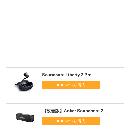
Soundcore Liberty 2 Pro
【改善版】Anker Soundcore 2