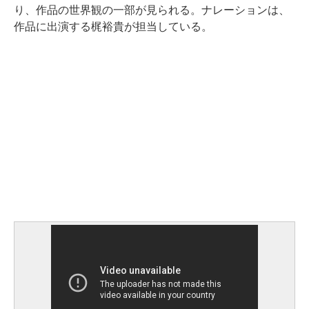
り、作品の世界観の一部が見られる。ナレーションは、
作品に出演する梶裕貴が担当している。