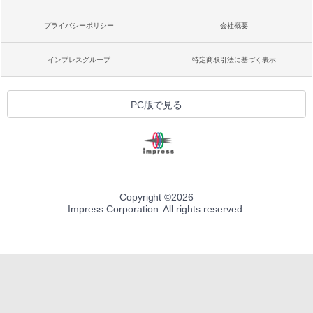
プライバシーポリシー
会社概要
インプレスグループ
特定商取引法に基づく表示
PC版で見る
Copyright ©
2026
Impress Corporation. All rights reserved.