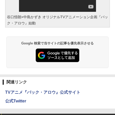
谷口悟朗×中島かずき オリジナルTVアニメーション企画『バッ
ク・アロウ』始動
Google 検索で当サイトの記事を優先表示させる
関連リンク
TVアニメ『バック・アロウ』公式サイト
公式Twitter