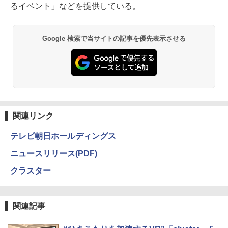
るイベント」などを提供している。
Google 検索で当サイトの記事を優先表示させる
関連リンク
テレビ朝日ホールディングス
ニュースリリース(PDF)
クラスター
関連記事