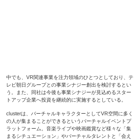
中でも、VR関連事業を注力領域のひとつとしており、テ
レビ朝日グループとの事業シナジー創出を検討するとい
う。また、同社は今後も事業シナジーが見込めるスター
トアップ企業へ投資を継続的に実施するとしている。
clusterは、バーチャルキャラクターとしてVR空間に多く
の人が集まることができるというバーチャルイベントプ
ラットフォーム。音楽ライブや映画鑑賞など様々な「集
まるシチュエーション」やバーチャルタレントと「会え