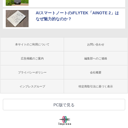
AIスマートノートのiFLYTEK「AINOTE 2」は
なぜ魅力的なのか？
本サイトのご利用について
お問い合わせ
広告掲載のご案内
編集部へのご連絡
プライバシーポリシー
会社概要
インプレスグループ
特定商取引法に基づく表示
PC版で見る