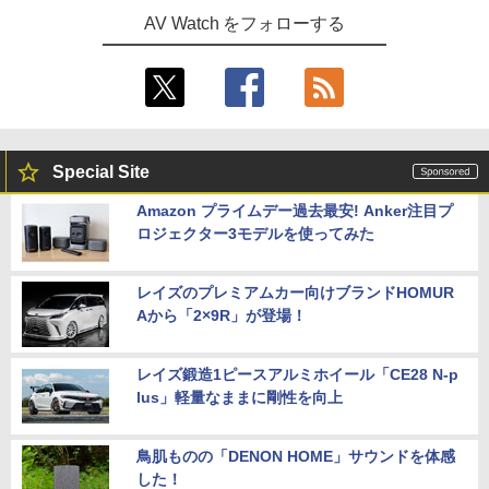
AV Watch をフォローする
Special Site
Amazon プライムデー過去最安! Anker注目プ
ロジェクター3モデルを使ってみた
レイズのプレミアムカー向けブランドHOMUR
Aから「2×9R」が登場！
レイズ鍛造1ピースアルミホイール「CE28 N-p
lus」軽量なままに剛性を向上
鳥肌ものの「DENON HOME」サウンドを体感
した！