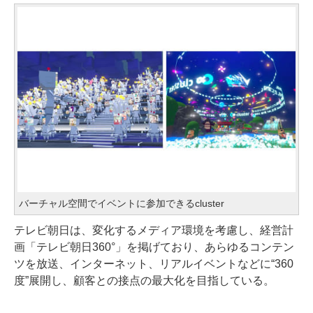
バーチャル空間でイベントに参加できるcluster
テレビ朝日は、変化するメディア環境を考慮し、経営計
画「テレビ朝日360°」を掲げており、あらゆるコンテン
ツを放送、インターネット、リアルイベントなどに“360
度”展開し、顧客との接点の最大化を目指している。