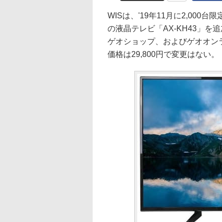
WISは、'19年11月に2,000
の液晶テレビ「AX-KH43」を
ゲオショップ、およびゲオオンラ
価格は29,800円で変更はない。