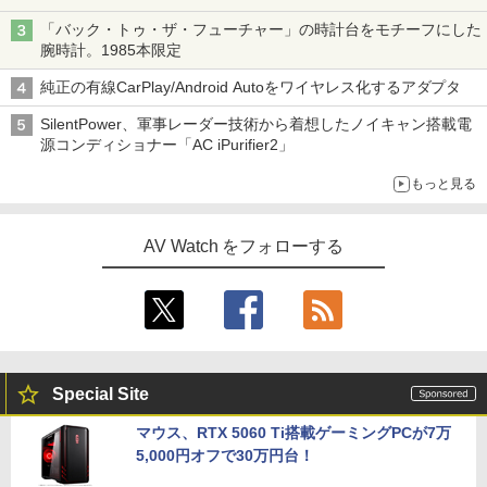
「バック・トゥ・ザ・フューチャー」の時計台をモチーフにした
腕時計。1985本限定
純正の有線CarPlay/Android Autoをワイヤレス化するアダプタ
SilentPower、軍事レーダー技術から着想したノイキャン搭載電
源コンディショナー「AC iPurifier2」
もっと見る
AV Watch をフォローする
Special Site
マウス、RTX 5060 Ti搭載ゲーミングPCが7万
5,000円オフで30万円台！