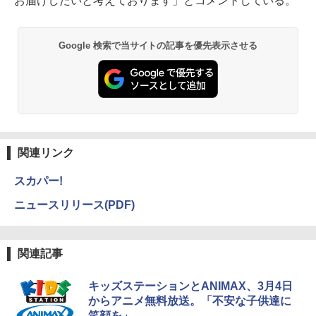
お届けしたいと考えております」とコメントしている。
Google 検索で当サイトの記事を優先表示させる
関連リンク
スカパー!
ニュースリリース(PDF)
関連記事
キッズステーションとANIMAX、3月4日
からアニメ無料放送。「不安な子供達に
笑顔を」