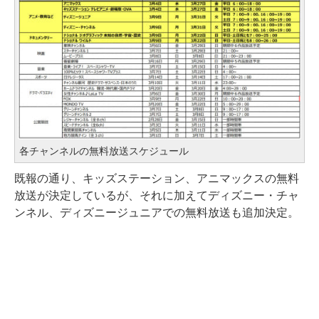
各チャンネルの無料放送スケジュール
既報の通り、キッズステーション、アニマックスの無料
放送が決定しているが、それに加えてディズニー・チャ
ンネル、ディズニージュニアでの無料放送も追加決定。