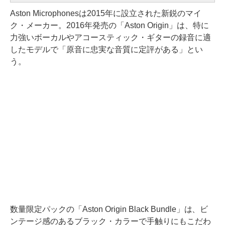
Aston Microphonesは2015年に設立された新鋭のマイ
ク・メーカー。2016年発売の「Aston Origin」は、特に
力強いボーカルやアコースティック・ギターの録音に適
したモデルで「原音に忠実な音質に定評がある」とい
う。
数量限定パックの「Aston Origin Black Bundle」は、ビ
ンテージ感のあるブラック・カラーで手触りにもこだわ