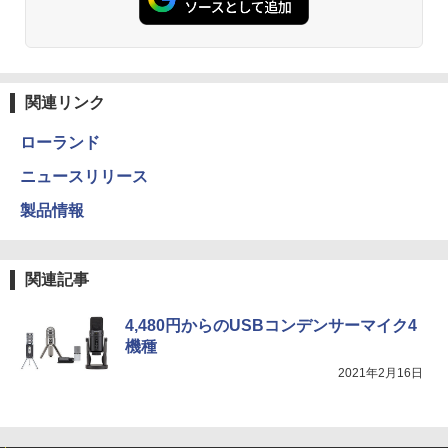
関連リンク
ローランド
ニュースリリース
製品情報
関連記事
4,480円からのUSBコンデンサーマイク4
機種
2021年2月16日