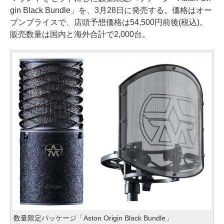
gin Black Bundle」を、3月28日に発売する。価格はオー
プンプライスで、店頭予想価格は54,500円前後(税込)。
販売数量は国内と海外合計で2,000台。
数量限定パッケージ「Aston Origin Black Bundle」