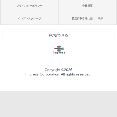
プライバシーポリシー
会社概要
インプレスグループ
特定商取引法に基づく表示
PC版で見る
Copyright ©
2026
Impress Corporation. All rights reserved.