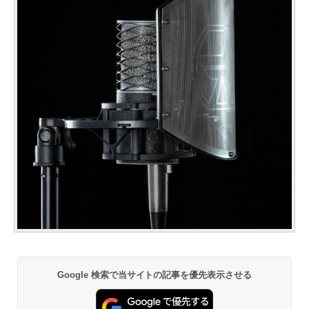
Google 検索で当サイトの記事を優先表示させる