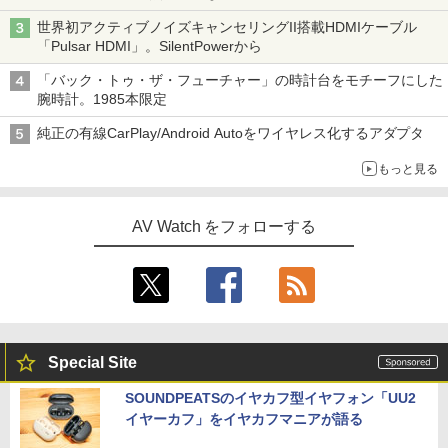
世界初アクティブノイズキャンセリングII搭載HDMIケーブル
「Pulsar HDMI」。SilentPowerから
「バック・トゥ・ザ・フューチャー」の時計台をモチーフにした
腕時計。1985本限定
純正の有線CarPlay/Android Autoをワイヤレス化するアダプタ
もっと見る
AV Watch をフォローする
Special Site
SOUNDPEATSのイヤカフ型イヤフォン「UU2
イヤーカフ」をイヤカフマニアが語る