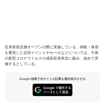
従来新規店舗オープンの際に実施している、体験・体感
を重視した店頭イベントやセールなどについては、今後
の新型コロナウイルスの感染収束状況に鑑み、改めて実
施するとしている。
Google 検索で当サイトの記事を優先表示させる