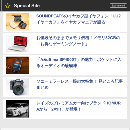
Special Site
SOUNDPEATSのイヤカフ型イヤフォン「UU2
イヤーカフ」をイヤカフマニアが語る
お値段そのままでメモリ倍増！メモリ32GBの
「お得なゲーミングノート」
「A&ultima SP4000T」の魅力！ポケットに入
るオーディオの醍醐味
ソニーミラーレス一眼の大特集！ 見どころ記事
まとめ
レイズのプレミアムカー向けブランドHOMUR
Aから「2×9R」が登場！