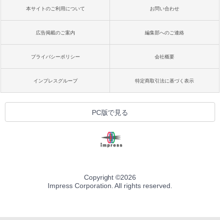
本サイトのご利用について
お問い合わせ
広告掲載のご案内
編集部へのご連絡
プライバシーポリシー
会社概要
インプレスグループ
特定商取引法に基づく表示
PC版で見る
Copyright ©
2026
Impress Corporation. All rights reserved.