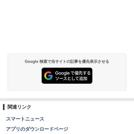
Google 検索で当サイトの記事を優先表示させる
関連リンク
スマートニュース
アプリのダウンロードページ