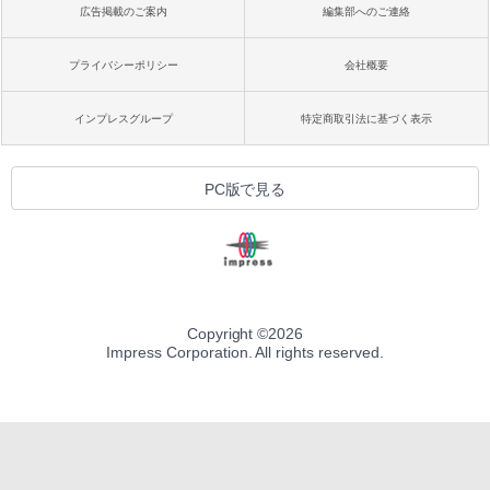
広告掲載のご案内
編集部へのご連絡
プライバシーポリシー
会社概要
インプレスグループ
特定商取引法に基づく表示
PC版で見る
Copyright ©
2026
Impress Corporation. All rights reserved.