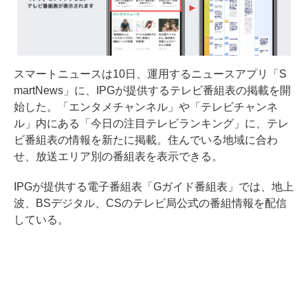
スマートニュースは10日、運用するニュースアプリ「S
martNews」に、IPGが提供するテレビ番組表の掲載を開
始した。「エンタメチャンネル」や「テレビチャンネ
ル」内にある「今日の注目テレビランキング」に、テレ
ビ番組表の情報を新たに掲載。住んでいる地域に合わ
せ、放送エリア別の番組表を表示できる。
IPGが提供する電子番組表「Gガイド番組表」では、地上
波、BSデジタル、CSのテレビ局公式の番組情報を配信
している。