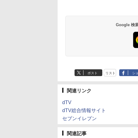
Google
ポスト
リスト
シ
関連リンク
dTV
dTV総合情報サイト
セブンイレブン
関連記事