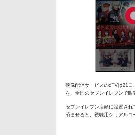
映像配信サービスのdTVは21日
を、全国のセブンイレブンで販売開
セブンイレブン店頭に設置され
済ませると、視聴用シリアルコ