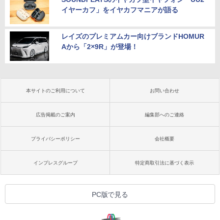
イヤーカフ」をイヤカフマニアが語る
レイズのプレミアムカー向けブランドHOMUR
Aから「2×9R」が登場！
本サイトのご利用について
お問い合わせ
広告掲載のご案内
編集部へのご連絡
プライバシーポリシー
会社概要
インプレスグループ
特定商取引法に基づく表示
PC版で見る