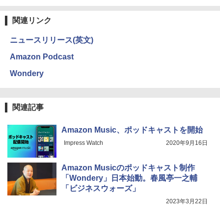
関連リンク
ニュースリリース(英文)
Amazon Podcast
Wondery
関連記事
Amazon Music、ポッドキャストを開始
Impress Watch
2020年9月16日
Amazon Musicのポッドキャスト制作
「Wondery」日本始動。春風亭一之輔
「ビジネスウォーズ」
2023年3月22日