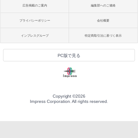
広告掲載のご案内
編集部へのご連絡
プライバシーポリシー
会社概要
インプレスグループ
特定商取引法に基づく表示
PC版で見る
Copyright ©
2026
Impress Corporation. All rights reserved.