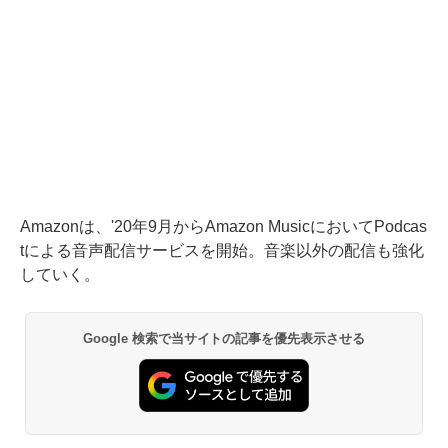
Amazonは、'20年9月からAmazon MusicにおいてPodcas
tによる音声配信サービスを開始。音楽以外の配信も強化
していく。
Google 検索で当サイトの記事を優先表示させる