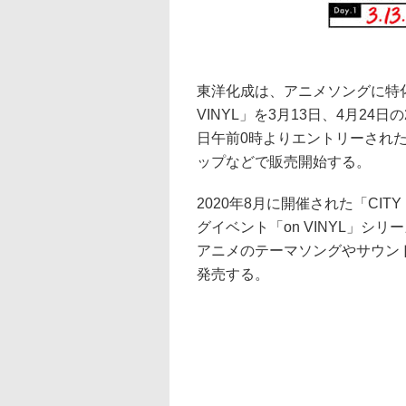
東洋化成は、アニメソングに特化
VINYL」を3月13日、4月2
日午前0時よりエントリーされ
ップなどで販売開始する。
2020年8月に開催された「CITY
グイベント「on VINYL」シ
アニメのテーマソングやサウン
発売する。