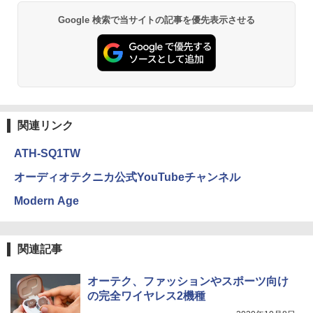
Google 検索で当サイトの記事を優先表示させる
関連リンク
ATH-SQ1TW
オーディオテクニカ公式YouTubeチャンネル
Modern Age
関連記事
オーテク、ファッションやスポーツ向け
の完全ワイヤレス2機種