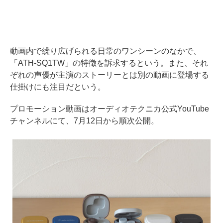
動画内で繰り広げられる日常のワンシーンのなかで、
「ATH-SQ1TW」の特徴を訴求するという。また、それ
ぞれの声優が主演のストーリーとは別の動画に登場する
仕掛けにも注目だという。
プロモーション動画はオーディオテクニカ公式YouTube
チャンネルにて、7月12日から順次公開。