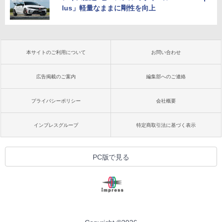
lus」軽量なままに剛性を向上
本サイトのご利用について
お問い合わせ
広告掲載のご案内
編集部へのご連絡
プライバシーポリシー
会社概要
インプレスグループ
特定商取引法に基づく表示
PC版で見る