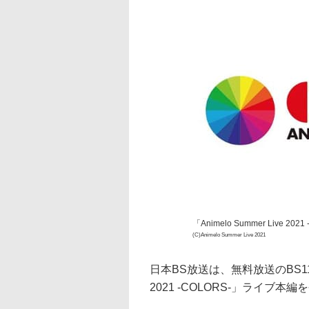
「Animelo Summer Live 202
(C)Animelo Summer Live 2021
日本BS放送は、無料放送のBS11にて
2021 -COLORS-」ライブ