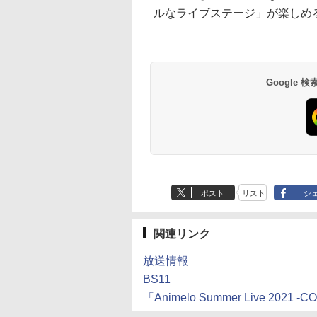
ルなライブステージ」が楽しめ
Google
ポスト
リスト
シ
関連リンク
放送情報
BS11
「Animelo Summer Live 2021