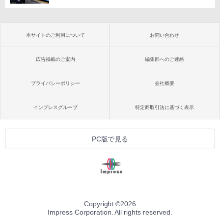
本サイトのご利用について
お問い合わせ
広告掲載のご案内
編集部へのご連絡
プライバシーポリシー
会社概要
インプレスグループ
特定商取引法に基づく表示
PC版で見る
Copyright ©
2026
Impress Corporation. All rights reserved.