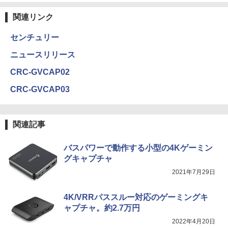
関連リンク
センチュリー
ニュースリリース
CRC-GVCAP02
CRC-GVCAP03
関連記事
バスパワーで動作する小型の4Kゲーミン
グキャプチャ
2021年7月29日
4K/VRRパススルー対応のゲーミングキ
ャプチャ。約2.7万円
2022年4月20日