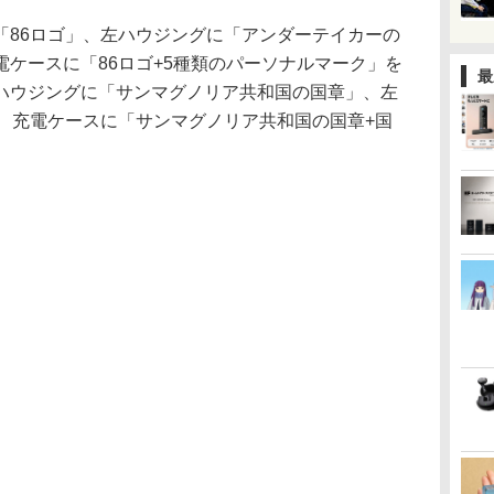
「86ロゴ」、左ハウジングに「アンダーテイカーの
ケースに「86ロゴ+5種類のパーソナルマーク」を
最
ハウジングに「サンマグノリア共和国の国章」、左
び、充電ケースに「サンマグノリア共和国の国章+国