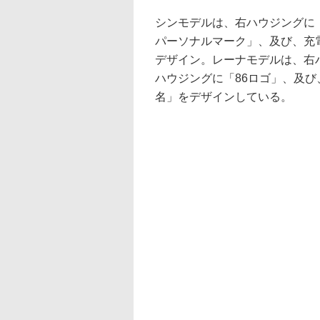
シンモデルは、右ハウジングに
パーソナルマーク」、及び、充電
デザイン。レーナモデルは、右
ハウジングに「86ロゴ」、及
名」をデザインしている。