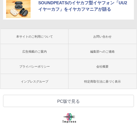
SOUNDPEATSのイヤカフ型イヤフォン「UU2
イヤーカフ」をイヤカフマニアが語る
本サイトのご利用について
お問い合わせ
広告掲載のご案内
編集部へのご連絡
プライバシーポリシー
会社概要
インプレスグループ
特定商取引法に基づく表示
PC版で見る