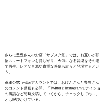
さらに豊豊さんのお店「サブスク堂」では、お互いが私
物スマートフォンを持ち寄り、今気になる音楽をその場
で再生。レアな音源や貴重な映像も続々と登場するとい
う。
番組公式Twitterアカウントでは、おげんさんと豊豊さん
のコメント動画も公開。「TwitterとInstagramでナイショ
の裏話など随時投稿していくから、チェックしてね～」
とも呼びかけている。