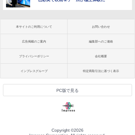
本サイトのご利用について
お問い合わせ
広告掲載のご案内
編集部へのご連絡
プライバシーポリシー
会社概要
インプレスグループ
特定商取引法に基づく表示
PC版で見る
Copyright ©
2026