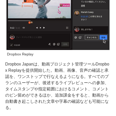
Dropbox Replay
Dropbox Japanは、動画プロジェクト管理ツールDropbo
x Replayを提供開始した。動画、画像、音声の確認と承
認を、ワンストップで行なえるようになる。すべてのプ
ランのユーザーが、後述するライブレビューへの参加、
タイムスタンプや指定範囲におけるコメント、コメント
のピン留めができるほか、追加課金をすると、動画から
自動書き起こしされた文章や字幕の確認なども可能にな
る。