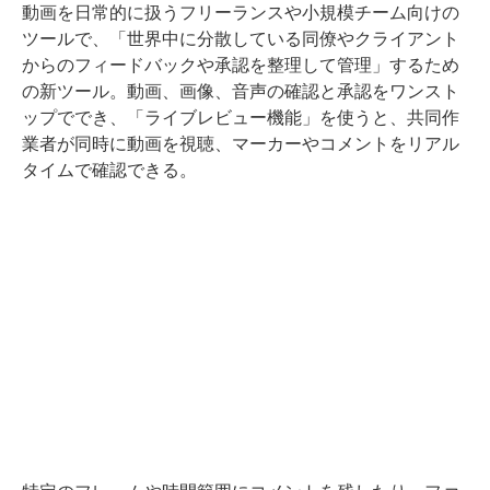
動画を日常的に扱うフリーランスや小規模チーム向けの
ツールで、「世界中に分散している同僚やクライアント
からのフィードバックや承認を整理して管理」するため
の新ツール。動画、画像、音声の確認と承認をワンスト
ップででき、「ライブレビュー機能」を使うと、共同作
業者が同時に動画を視聴、マーカーやコメントをリアル
タイムで確認できる。