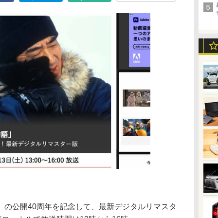
」の公開40周年を記念して、最新デジタルリマスタ