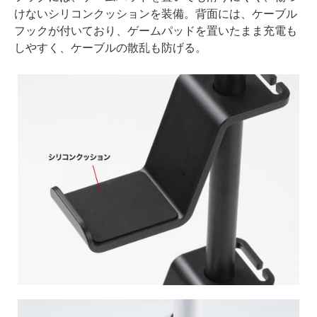
けないシリコンクッションを装備。背面には、ケーブル
フックが付いており、ゲームパッドを置いたまま充電も
しやすく、ケーブルの散乱も防げる。