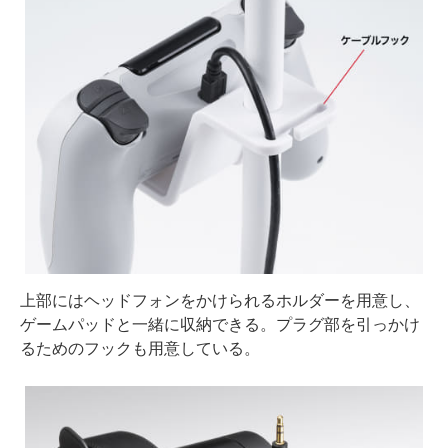
上部にはヘッドフォンをかけられるホルダーを用意し、
ゲームパッドと一緒に収納できる。プラグ部を引っかけ
るためのフックも用意している。