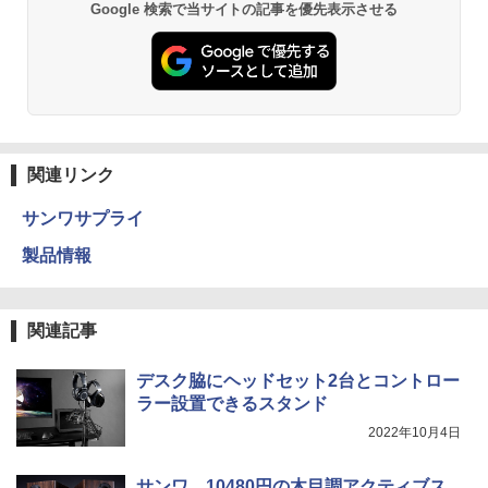
Google 検索で当サイトの記事を優先表示させる
関連リンク
サンワサプライ
製品情報
関連記事
デスク脇にヘッドセット2台とコントロー
ラー設置できるスタンド
2022年10月4日
サンワ、10480円の木目調アクティブス