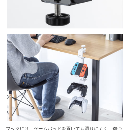
フックには、ゲームパッドを置いても滑りにくく、傷つ