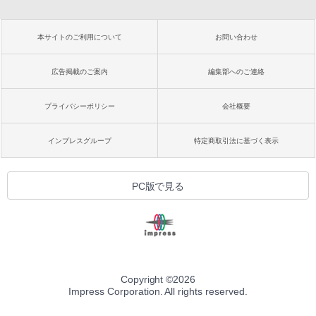
本サイトのご利用について
お問い合わせ
広告掲載のご案内
編集部へのご連絡
プライバシーポリシー
会社概要
インプレスグループ
特定商取引法に基づく表示
PC版で見る
Copyright ©
2026
Impress Corporation. All rights reserved.