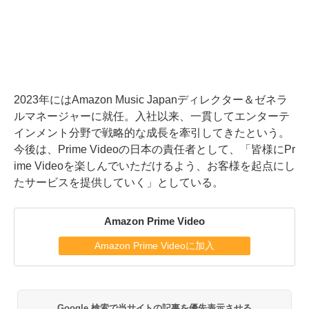
2023年にはAmazon Music Japanディレクター＆ゼネラ
ルマネージャーに就任。入社以来、一貫してエンターテ
インメント分野で戦略的な成長を牽引してきたという。
今後は、Prime Videoの日本の責任者として、「皆様にPr
ime Videoを楽しんでいただけるよう、お客様を起点にし
たサービスを提供していく」としている。
Amazon Prime Video
Amazon Prime Videoに加入
Google 検索で当サイトの記事を優先表示させる