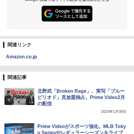
関連リンク
Amazon.co.jp
関連記事
北野武「Broken Rage」、実写「ブルー
ピリオド」見放題独占。Prime Video2月
の配信
2025年1月30日
Prime Videoがスポーツ強化。MLB Toky
o Seriesやレギュラーシーズンをライブ