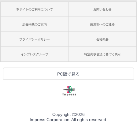
本サイトのご利用について
お問い合わせ
広告掲載のご案内
編集部へのご連絡
プライバシーポリシー
会社概要
インプレスグループ
特定商取引法に基づく表示
PC版で見る
Copyright ©
2026
Impress Corporation. All rights reserved.