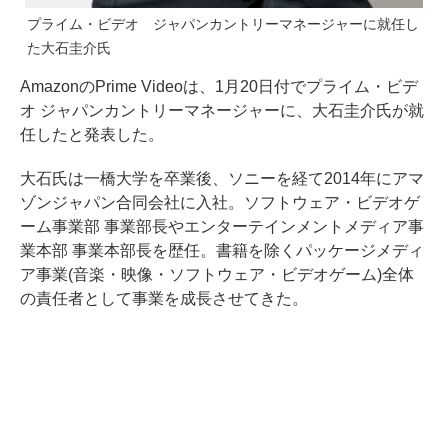
プライム・ビデオ ジャパンカントリーマネージャーに就任し
た大石圭介氏
AmazonのPrime Videoは、1月20日付でプライム・ビデ
オ ジャパンカントリーマネージャーに、大石圭介氏が就
任したと発表した。
大石氏は一橋大学を卒業後、ソニーを経て2014年にアマ
ゾンジャパン合同会社に入社。ソフトウェア・ビデオゲ
ーム事業部 事業部長やエンターテインメントメディア事
業本部 事業本部長を歴任。書籍を除くパッケージメディ
ア事業(音楽・映像・ソフトウェア・ビデオゲーム)全体
の責任者として事業を成長させてきた。