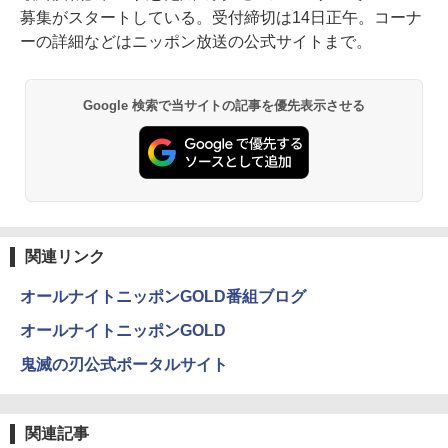
募集がスタートしている。受付締切は14日正午。コーナ
ーの詳細などはニッポン放送の公式サイトまで。
Google 検索で当サイトの記事を優先表示させる
関連リンク
オールナイトニッポンGOLD番組ブログ
オールナイトニッポンGOLD
鬼滅の刃公式ポータルサイト
関連記事