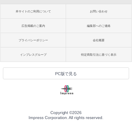
本サイトのご利用について
お問い合わせ
広告掲載のご案内
編集部へのご連絡
プライバシーポリシー
会社概要
インプレスグループ
特定商取引法に基づく表示
PC版で見る
Copyright ©
2026
Impress Corporation. All rights reserved.