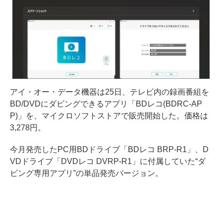
アイ・オー・データ機器は25日、テレビ内の録画番組を
BD/DVDにダビングできるアプリ「BDレコ(BDRC-AP
P)」を、マイクロソフトストアで販売開始した。価格は
3,278円。
今月発売したPC用BDドライブ「BDレコ BRP-R1」、D
VDドライブ「DVDレコ DVRP-R1」に付属していた“ダ
ビング専用アプリ”の単品発売バージョン。