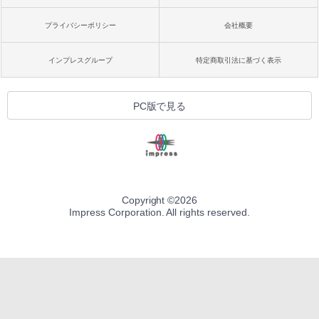
プライバシーポリシー
会社概要
インプレスグループ
特定商取引法に基づく表示
PC版で見る
Copyright ©
2026
Impress Corporation. All rights reserved.