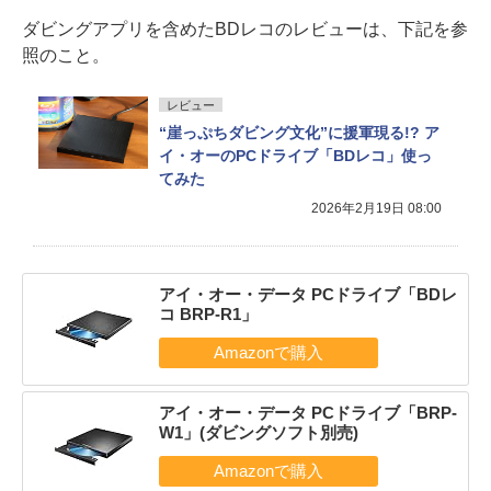
ダビングアプリを含めたBDレコのレビューは、下記を参
照のこと。
レビュー
“崖っぷちダビング文化”に援軍現る!? ア
イ・オーのPCドライブ「BDレコ」使っ
てみた
2026年2月19日 08:00
アイ・オー・データ PCドライブ「BDレ
コ BRP-R1」
アイ・オー・データ PCドライブ「BRP-
W1」(ダビングソフト別売)