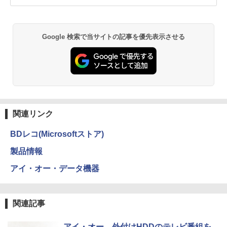
Google 検索で当サイトの記事を優先表示させる
関連リンク
BDレコ(Microsoftストア)
製品情報
アイ・オー・データ機器
関連記事
アイ・オー、外付けHDDのテレビ番組を