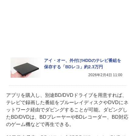
アイ・オー、外付けHDDのテレビ番組を
保存する「BDレコ」約2.3万円
2026年2月4日 11:00
アプリを購入し、別途BD/DVDドライブを用意すれば、
テレビで録画した番組をブルーレイディスクやDVDにネ
ットワーク経由でダビングすることが可能。ダビングし
たBD/DVDは、BDプレーヤーやBDレコーダー、BD対応
のゲーム機などで再生できる。