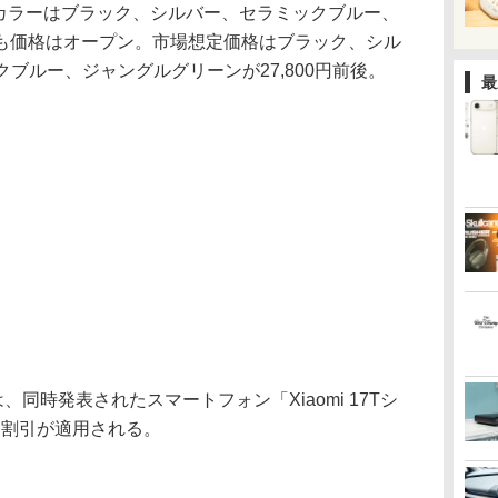
。カラーはブラック、シルバー、セラミックブルー、
も価格はオープン。市場想定価格はブラック、シル
ックブルー、ジャングルグリーンが27,800円前後。
最
、同時発表されたスマートフォン「Xiaomi 17Tシ
0円割引が適用される。