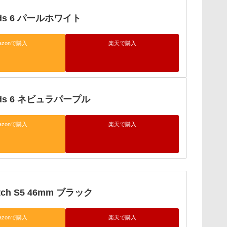
Buds 6 パールホワイト
azonで購入
楽天で購入
Buds 6 ネビュラパープル
azonで購入
楽天で購入
atch S5 46mm ブラック
azonで購入
楽天で購入