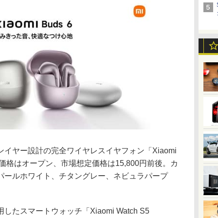
イヤー設計の完全ワイヤレスイヤフォン「Xiaomi
。価格はオープン、市場想定価格は15,800円前後。カ
パールホワイト、チタングレー、ネビュラパープ
たスマートウォッチ「Xiaomi Watch S5