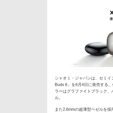
シャオミ・ジャパンは、セミイン
Buds 6」を6月4日に発売する
ラーはグラファイトブラック、
ル。
また2.6mmの超薄型ベゼルを採用し