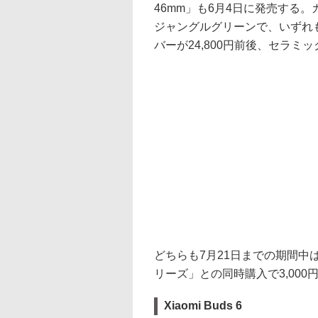
46mm」も6月4日に発売する
ジャングルグリーンで、いずれ
バーが24,800円前後、セラミ
どちらも7月21日までの期間中は
リーズ」との同時購入で3,00
Xiaomi Buds 6