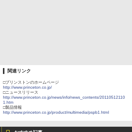
関連リンク
□プリンストンのホームページ
http://www.princeton.co.jp/
□ニュースリリース
http://www.princeton.co.jp/news/info/news_contents/20110512110
1.htm
□製品情報
http://www.princeton.co.jp/product/multimedia/pspb1.html