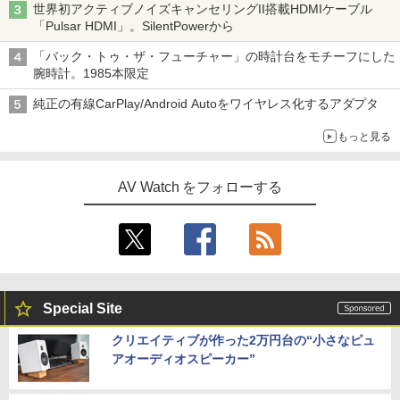
世界初アクティブノイズキャンセリングII搭載HDMIケーブル
「Pulsar HDMI」。SilentPowerから
「バック・トゥ・ザ・フューチャー」の時計台をモチーフにした
腕時計。1985本限定
純正の有線CarPlay/Android Autoをワイヤレス化するアダプタ
もっと見る
AV Watch をフォローする
Special Site
クリエイティブが作った2万円台の“小さなピュ
アオーディオスピーカー”