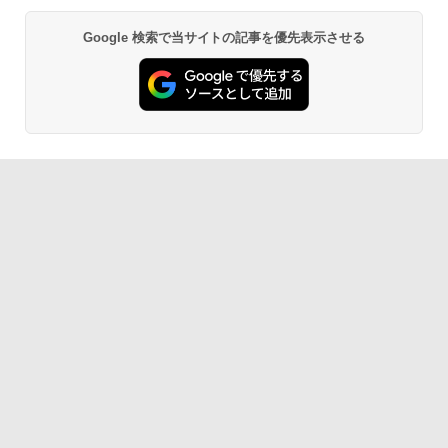
Google 検索で当サイトの記事を優先表示させる