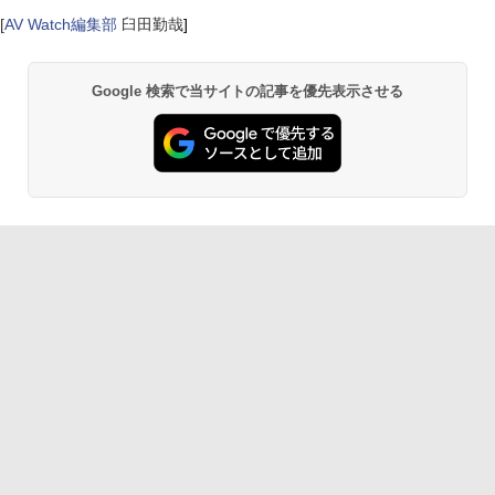
[
AV Watch編集部
臼田勤哉
]
Google 検索で当サイトの記事を優先表示させる