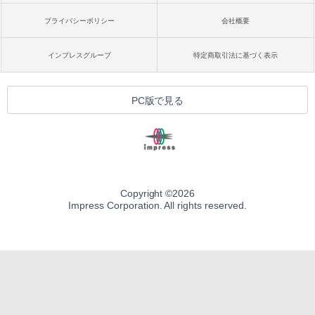
プライバシーポリシー
会社概要
インプレスグループ
特定商取引法に基づく表示
PC版で見る
Copyright ©
2026
Impress Corporation. All rights reserved.