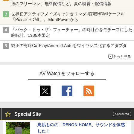
送のフリーレン」無料配信など。夏の特番・配信情報
世界初アクティブノイズキャンセリングII搭載HDMIケーブル
「Pulsar HDMI」。SilentPowerから
「バック・トゥ・ザ・フューチャー」の時計台をモチーフにした
腕時計。1985本限定
純正の有線CarPlay/Android Autoをワイヤレス化するアダプタ
もっと見る
AV Watch をフォローする
Special Site
鳥肌ものの「DENON HOME」サウンドを体感
した！