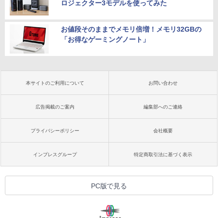
ロジェクター3モデルを使ってみた
お値段そのままでメモリ倍増！メモリ32GBの
「お得なゲーミングノート」
本サイトのご利用について
お問い合わせ
広告掲載のご案内
編集部へのご連絡
プライバシーポリシー
会社概要
インプレスグループ
特定商取引法に基づく表示
PC版で見る