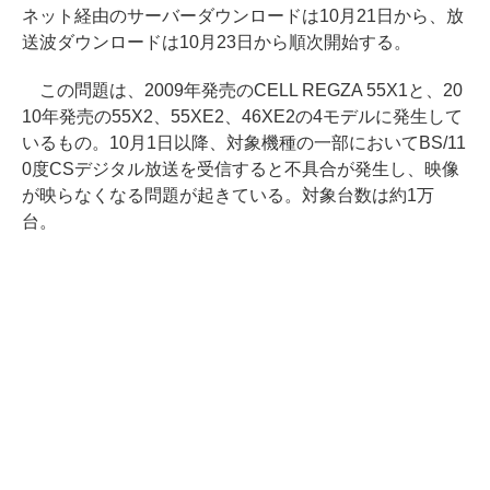
ネット経由のサーバーダウンロードは10月21日から、放
送波ダウンロードは10月23日から順次開始する。
この問題は、2009年発売のCELL REGZA 55X1と、20
10年発売の55X2、55XE2、46XE2の4モデルに発生して
いるもの。10月1日以降、対象機種の一部においてBS/11
0度CSデジタル放送を受信すると不具合が発生し、映像
が映らなくなる問題が起きている。対象台数は約1万
台。