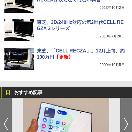
2013年10月2日
東芝、3D/240Hz対応の第2世代CELL RE
GZA 2シリーズ
2010年7月28日
東芝、「CELL REGZA」。12月上旬、約
100万円
【更新】
2009年10月5日
おすすめ記事