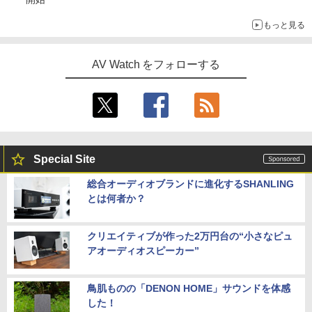
もっと見る
AV Watch をフォローする
Special Site
総合オーディオブランドに進化するSHANLING
とは何者か？
クリエイティブが作った2万円台の“小さなピュ
アオーディオスピーカー”
鳥肌ものの「DENON HOME」サウンドを体感
した！