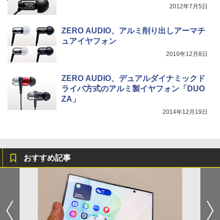
2012年7月5日
ZERO AUDIO、アルミ削り出しアーマチ
ュアイヤフォン
2010年12月8日
ZERO AUDIO、デュアルダイナミックド
ライバ方式のアルミ製イヤフォン「DUO
ZA」
2014年12月19日
おすすめ記事