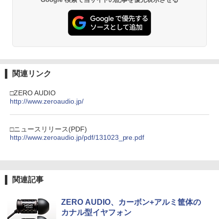
関連リンク
□ZERO AUDIO
http://www.zeroaudio.jp/
□ニュースリリース(PDF)
http://www.zeroaudio.jp/pdf/131023_pre.pdf
関連記事
ZERO AUDIO、カーボン+アルミ筐体の
カナル型イヤフォン