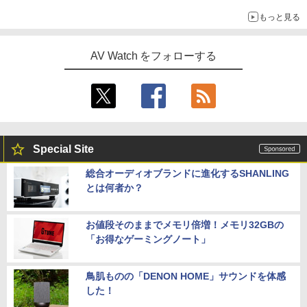
もっと見る
AV Watch をフォローする
Special Site
総合オーディオブランドに進化するSHANLING
とは何者か？
お値段そのままでメモリ倍増！メモリ32GBの
「お得なゲーミングノート」
鳥肌ものの「DENON HOME」サウンドを体感
した！