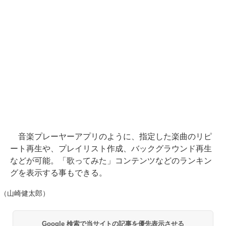
音楽プレーヤーアプリのように、指定した楽曲のリピ
ート再生や、プレイリスト作成、バックグラウンド再生
などが可能。「歌ってみた」コンテンツなどのランキン
グを表示する事もできる。
（山崎健太郎）
Google 検索で当サイトの記事を優先表示させる