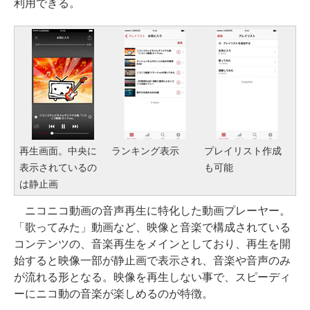
利用できる。
再生画面。中央に
ランキング表示
プレイリスト作成
表示されているの
も可能
は静止画
ニコニコ動画の音声再生に特化した動画プレーヤー。
「歌ってみた」動画など、映像と音楽で構成されている
コンテンツの、音楽再生をメインとしており、再生を開
始すると映像一部が静止画で表示され、音楽や音声のみ
が流れる形となる。映像を再生しない事で、スピーディ
ーにニコ動の音楽が楽しめるのが特徴。