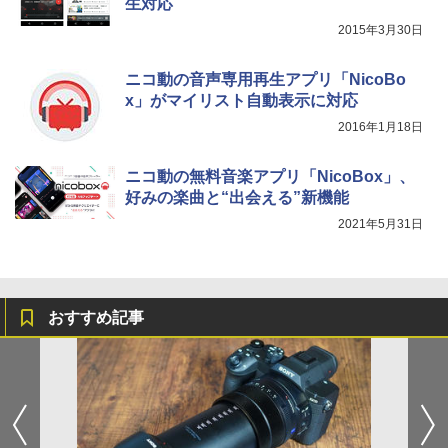
生対応
2015年3月30日
ニコ動の音声専用再生アプリ「NicoBo
x」がマイリスト自動表示に対応
2016年1月18日
ニコ動の無料音楽アプリ「NicoBox」、
好みの楽曲と“出会える”新機能
2021年5月31日
おすすめ記事