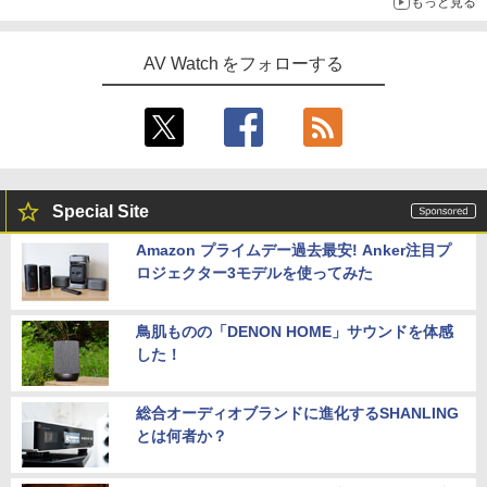
もっと見る
AV Watch をフォローする
Special Site
Amazon プライムデー過去最安! Anker注目プ
ロジェクター3モデルを使ってみた
鳥肌ものの「DENON HOME」サウンドを体感
した！
総合オーディオブランドに進化するSHANLING
とは何者か？