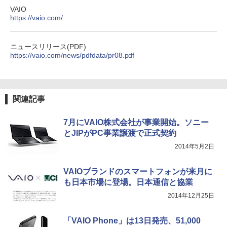
VAIO
https://vaio.com/
ニュースリリース(PDF)
https://vaio.com/news/pdfdata/pr08.pdf
関連記事
7月にVAIO株式会社が事業開始。ソニー
とJIPがPC事業譲渡で正式契約
2014年5月2日
VAIOブランドのスマートフォンが来月に
も日本市場に登場。日本通信と協業
2014年12月25日
「VAIO Phone」は13日発売、51,000