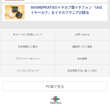
SOUNDPEATSのイヤカフ型イヤフォン「UU2
イヤーカフ」をイヤカフマニアが語る
本サイトのご利用について
お問い合わせ
広告掲載のご案内
編集部へのご連絡
プライバシーポリシー
会社概要
インプレスグループ
特定商取引法に基づく表示
PC版で見る