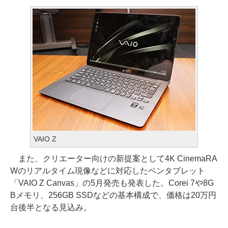
VAIO Z
また、クリエーター向けの新提案として4K CinemaRA
Wのリアルタイム現像などに対応したペンタブレット
「VAIO Z Canvas」の5月発売も発表した。Corei 7や8G
Bメモリ、256GB SSDなどの基本構成で、価格は20万円
台後半となる見込み。