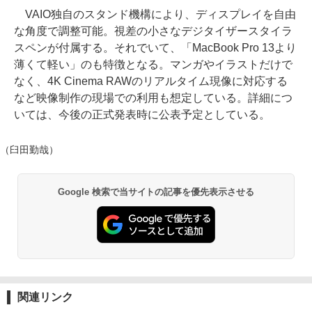
VAIO独自のスタンド機構により、ディスプレイを自由
な角度で調整可能。視差の小さなデジタイザースタイラ
スペンが付属する。それでいて、「MacBook Pro 13より
薄くて軽い」のも特徴となる。マンガやイラストだけで
なく、4K Cinema RAWのリアルタイム現像に対応する
など映像制作の現場での利用も想定している。詳細につ
いては、今後の正式発表時に公表予定としている。
（臼田勤哉）
Google 検索で当サイトの記事を優先表示させる
関連リンク