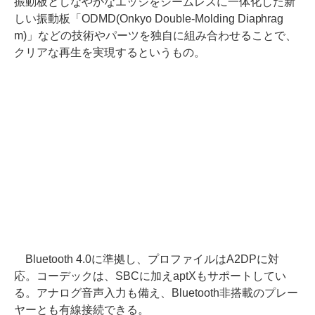
振動板としなやかなエッジをシームレスに一体化した新
しい振動板「ODMD(Onkyo Double-Molding Diaphrag
m)」などの技術やパーツを独自に組み合わせることで、
クリアな再生を実現するというもの。
Bluetooth 4.0に準拠し、プロファイルはA2DPに対
応。コーデックは、SBCに加えaptXもサポートしてい
る。アナログ音声入力も備え、Bluetooth非搭載のプレー
ヤーとも有線接続できる。