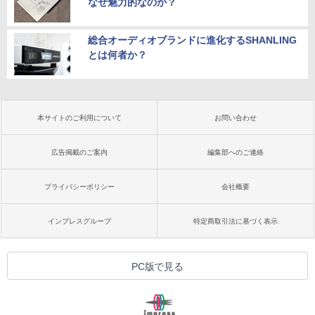
なぜ魅力的なのか？
総合オーディオブランドに進化するSHANLING
とは何者か？
本サイトのご利用について
お問い合わせ
広告掲載のご案内
編集部へのご連絡
プライバシーポリシー
会社概要
インプレスグループ
特定商取引法に基づく表示
PC版で見る