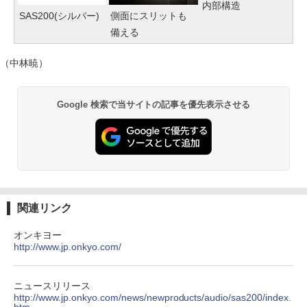
内部構造
SAS200(シルバー)
側面にスリットも
備える
（中林暁）
Google 検索で当サイトの記事を優先表示させる
関連リンク
オンキヨー
http://www.jp.onkyo.com/
ニュースリリース
http://www.jp.onkyo.com/news/newproducts/audio/sas200/index.