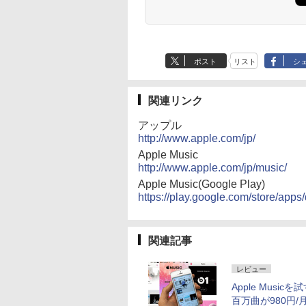
ポスト
リスト
シ
関連リンク
アップル
http://www.apple.com/jp/
Apple Music
http://www.apple.com/jp/music/
Apple Music(Google Play)
https://play.google.com/store/app
関連記事
レビュー
Apple Music
百万曲が980円/