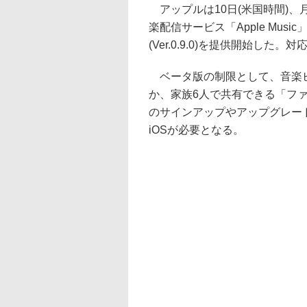
アップルは10日(米国時間)、月
楽配信サービス「Apple Music
(Ver.0.9.0)を提供開始した。対応
ベータ版の制限として、音楽
か、家族6人で共有できる「ファミ
のサインアップやアップグレードは
iOSが必要となる。