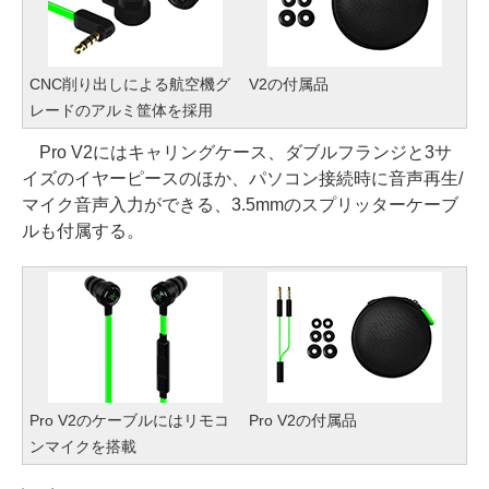
CNC削り出しによる航空機グ
V2の付属品
レードのアルミ筐体を採用
Pro V2にはキャリングケース、ダブルフランジと3サ
イズのイヤーピースのほか、パソコン接続時に音声再生/
マイク音声入力ができる、3.5mmのスプリッターケーブ
ルも付属する。
Pro V2のケーブルにはリモコ
Pro V2の付属品
ンマイクを搭載