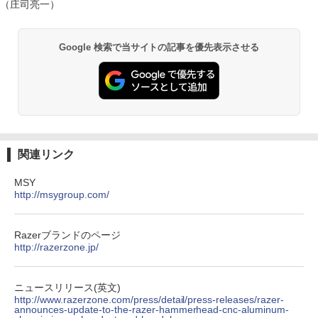
（庄司亮一）
Google 検索で当サイトの記事を優先表示させる
関連リンク
MSY
http://msygroup.com/
Razerブランドのページ
http://razerzone.jp/
ニュースリリース(英文)
http://www.razerzone.com/press/detail/press-releases/razer-
announces-update-to-the-razer-hammerhead-cnc-aluminum-