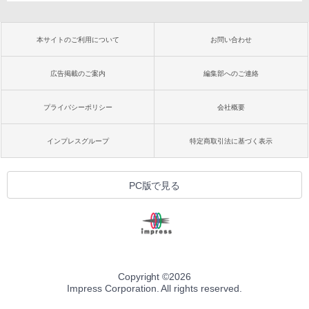
本サイトのご利用について
お問い合わせ
広告掲載のご案内
編集部へのご連絡
プライバシーポリシー
会社概要
インプレスグループ
特定商取引法に基づく表示
PC版で見る
Copyright ©
2026
Impress Corporation. All rights reserved.