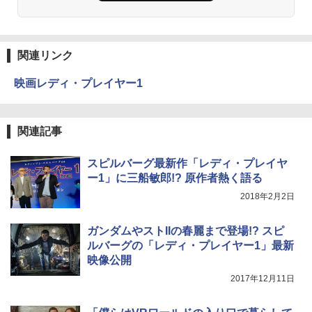
関連リンク
映画レディ・プレイヤー1
関連記事
スピルバーグ最新作「レディ・プレイヤ
ー1」に三船敏郎!? 原作者熱く語る
2018年2月2日
ガンダムやストIIの春麗まで登場!? スピ
ルバーグの「レディ・プレイヤー1」最新
映像公開
2017年12月11日