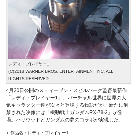
レディ・プレイヤー1
(C)2018 WARNER BROS. ENTERTAINMENT INC. ALL
RIGHTS RESERVED
4月20日公開のスティーブン・スピルバーグ監督最新作
「レディ・プレイヤー1」。バーチャル世界に世界の人
気キャラクター達が次々と登場する物語だが、新たに解
禁された映像には「機動戦士ガンダムRX-78-2」が登
場。ハリウッドとガンダムの夢のコラボが実現した。
作品名：レディ・プレイヤー1