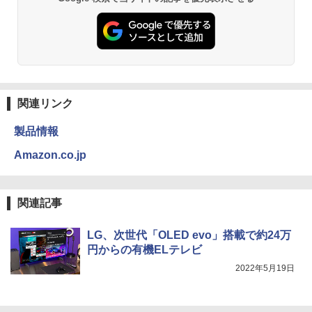
関連リンク
製品情報
Amazon.co.jp
関連記事
LG、次世代「OLED evo」搭載で約24万
円からの有機ELテレビ
2022年5月19日