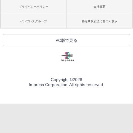
プライバシーポリシー
会社概要
インプレスグループ
特定商取引法に基づく表示
PC版で見る
Copyright ©
2026
Impress Corporation. All rights reserved.