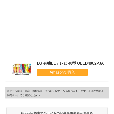
LG 有機ELテレビ 48型 OLED48C2PJA
※セール開催・内容・価格等は、予告なく変更となる場合があります。正確な情報は、
販売ページでご確認ください
Google 検索で当サイトの記事を優先表示させる