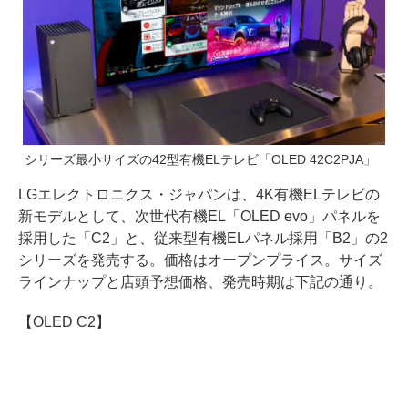
シリーズ最小サイズの42型有機ELテレビ「OLED 42C2PJA」
LGエレクトロニクス・ジャパンは、4K有機ELテレビの
新モデルとして、次世代有機EL「OLED evo」パネルを
採用した「C2」と、従来型有機ELパネル採用「B2」の2
シリーズを発売する。価格はオープンプライス。サイズ
ラインナップと店頭予想価格、発売時期は下記の通り。
【OLED C2】