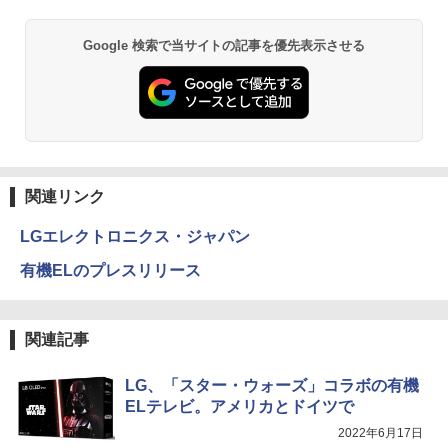
Google 検索で当サイトの記事を優先表示させる
関連リンク
LGエレクトロニクス・ジャパン
有機ELのプレスリリース
関連記事
LG、「スター・ウォーズ」コラボの有機
ELテレビ。アメリカとドイツで
2022年6月17日