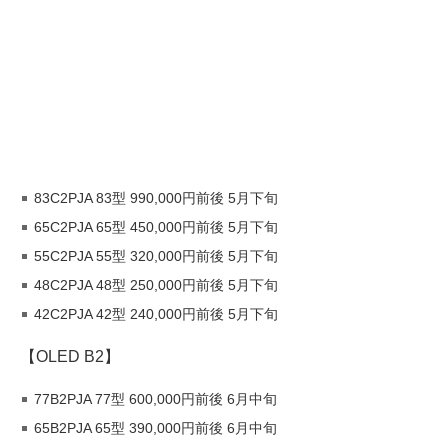
83C2PJA 83型 990,000円前後 5月下旬
65C2PJA 65型 450,000円前後 5月下旬
55C2PJA 55型 320,000円前後 5月下旬
48C2PJA 48型 250,000円前後 5月下旬
42C2PJA 42型 240,000円前後 5月下旬
【OLED B2】
77B2PJA 77型 600,000円前後 6月中旬
65B2PJA 65型 390,000円前後 6月中旬