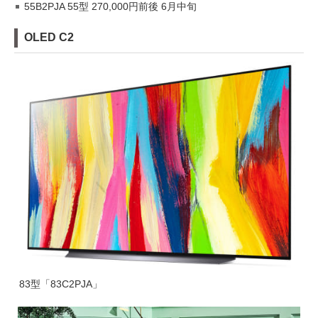
55B2PJA 55型 270,000円前後 6月中旬
OLED C2
83型「83C2PJA」