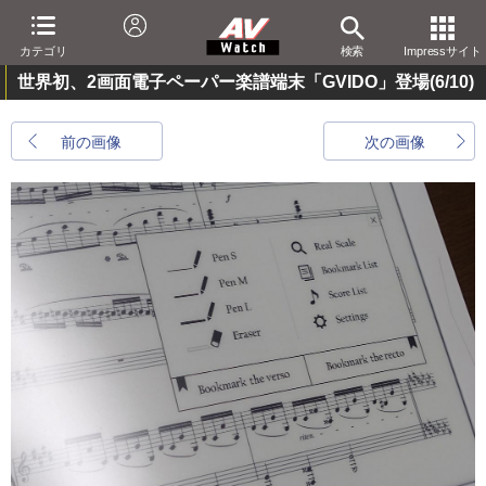
カテゴリ
検索
Impressサイト
世界初、2画面電子ペーパー楽譜端末「GVIDO」登場
(6/10)
前の画像
次の画像