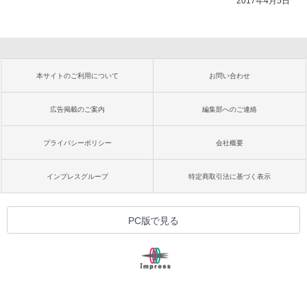
2017年4月5日
本サイトのご利用について
お問い合わせ
広告掲載のご案内
編集部へのご連絡
プライバシーポリシー
会社概要
インプレスグループ
特定商取引法に基づく表示
PC版で見る