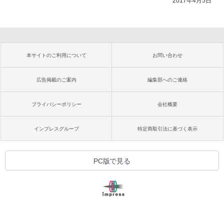
2017年4月5日
本サイトのご利用について
お問い合わせ
広告掲載のご案内
編集部へのご連絡
プライバシーポリシー
会社概要
インプレスグループ
特定商取引法に基づく表示
PC版で見る