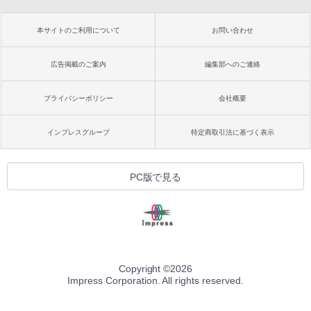
本サイトのご利用について
お問い合わせ
広告掲載のご案内
編集部へのご連絡
プライバシーポリシー
会社概要
インプレスグループ
特定商取引法に基づく表示
PC版で見る
Copyright ©
2026
Impress Corporation. All rights reserved.