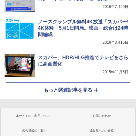
2016年7月29日
ノースクランブル無料4K放送「スカパー!
4K体験」5月1日開局。映画・総合は24時
間編成
2016年3月15日
スカパー、HDR/HLG推進でテレビをさら
に高画質化
2015年11月5日
もっと関連記事を見る
本サイトのご利用について
お問い合わせ
広告掲載のご案内
編集部へのご連絡