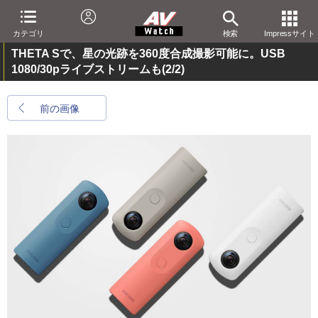
カテゴリ
検索
Impressサイト
THETA Sで、星の光跡を360度合成撮影可能に。USB
1080/30pライブストリームも
(2/2)
前の画像