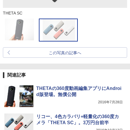
THETA SC
この写真の記事へ
関連記事
THETAの360度動画編集アプリにAndroi
d版登場。無償公開
2016年7月28日
リコー、4色カラバリ+軽量化の360度カ
メラ「THETA SC」。3万円台前半