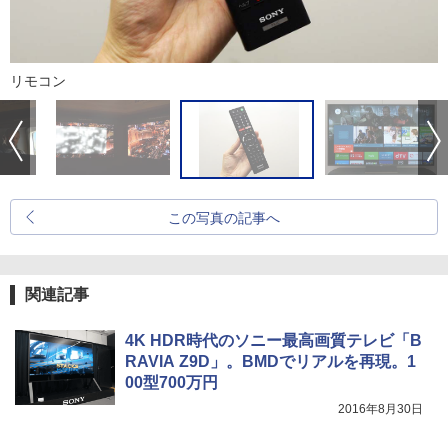
リモコン
この写真の記事へ
関連記事
4K HDR時代のソニー最高画質テレビ「B
RAVIA Z9D」。BMDでリアルを再現。1
00型700万円
2016年8月30日